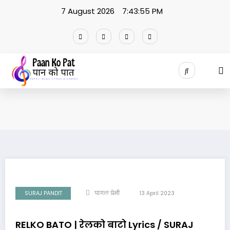
Skip
7 August 2026
7:43:56 PM
to
content
SURAJ PANDIT
पागल प्रेमी
13 April 2023
RELKO BATO | रेलको बाटो Lyrics / SURAJ