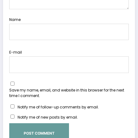
Name
E-mail
Save my name, email, and website in this browser for the next
time I comment.
Notify me of follow-up comments by email.
Notify me of new posts by email.