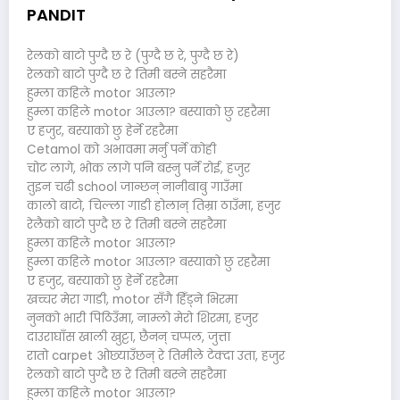
PANDIT
रेलको बाटो पुग्दै छ रे (पुग्दै छ रे, पुग्दै छ रे)
रेलको बाटो पुग्दै छ रे तिमी बस्ने सहरैमा
हुम्ला कहिले motor आउला?
हुम्ला कहिले motor आउला? बस्याको छु रहरैमा
ए हजुर, बस्याको छु हेर्ने रहरैमा
Cetamol को अभावमा मर्नु पर्ने कोही
चोट लागे, भोक लागे पनि बस्नु पर्ने रोई, हजुर
तुइन चढी school जान्छन् नानीबाबु गाउँमा
कालो बाटो, चिल्ला गाडी होलान् तिम्रा ठाउँमा, हजुर
रेलैको बाटो पुग्दै छ रे तिमी बस्ने सहरैमा
हुम्ला कहिले motor आउला?
हुम्ला कहिले motor आउला? बस्याको छु रहरैमा
ए हजुर, बस्याको छु हेर्ने रहरैमा
खच्चर मेरा गाडी, motor सँगै हिँड्ने भिरमा
नुनको भारी पिठिउँमा, नाम्लो मेरो शिरमा, हजुर
दाउराघाँस खाली खुट्टा, छैनन् चप्पल, जुत्ता
रातो carpet ओछ्याउँछन् रे तिमीले टेक्दा उता, हजुर
रेलको बाटो पुग्दै छ रे तिमी बस्ने सहरैमा
हुम्ला कहिले motor आउला?