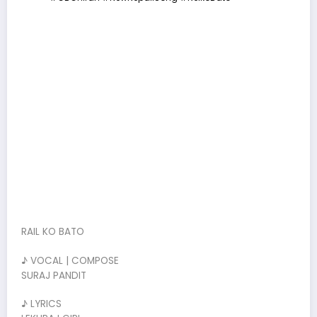
RAIL KO BATO
♪ VOCAL | COMPOSE
SURAJ PANDIT
♪ LYRICS