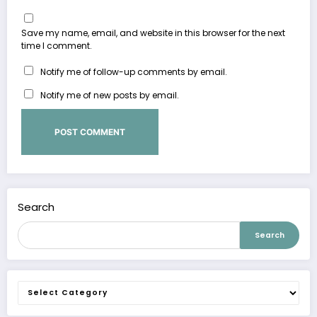
Save my name, email, and website in this browser for the next
time I comment.
Notify me of follow-up comments by email.
Notify me of new posts by email.
Search
Search
Categories