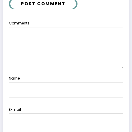
POST COMMENT
Comments
Name
E-mail