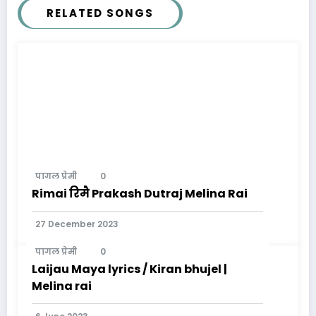
RELATED SONGS
पागल प्रेमी
0
Rimai रिमै Prakash Dutraj Melina Rai
27 December 2023
पागल प्रेमी
0
Laijau Maya lyrics / Kiran bhujel |
Melina rai