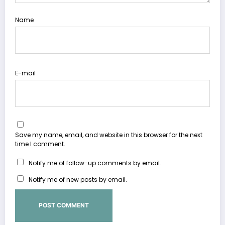
Name
E-mail
Save my name, email, and website in this browser for the next
time I comment.
Notify me of follow-up comments by email.
Notify me of new posts by email.