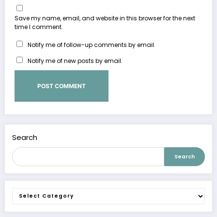
Save my name, email, and website in this browser for the next
time I comment.
Notify me of follow-up comments by email.
Notify me of new posts by email.
Search
Search
Categories