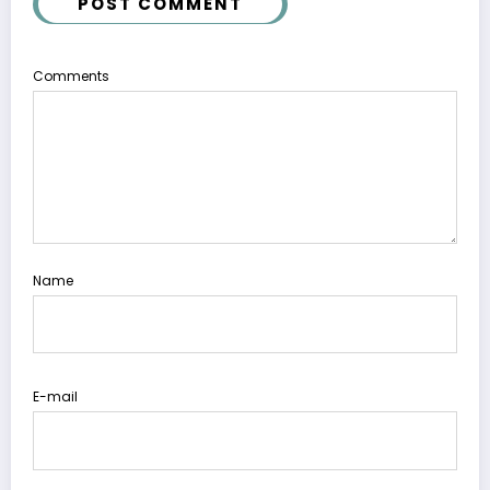
POST COMMENT
Comments
Name
E-mail