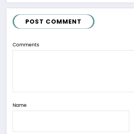
POST COMMENT
Comments
Name