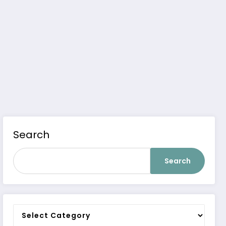
Search
Search
Categories