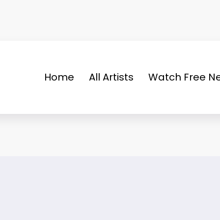
Home
All Artists
Watch Free Ne