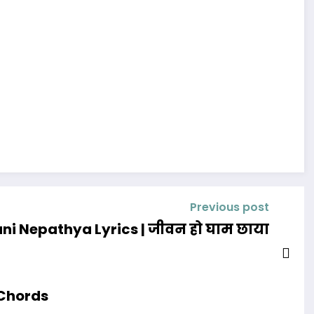
Previous post
ni Nepathya Lyrics | जीवन हो घाम छाया
 Chords