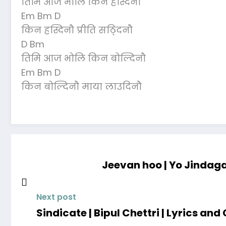
तिमि आज भोलि किन हस्दिनौ
Em Bm D
किन हस्दिनौ प्रीति सठ्दिनौ
D Bm
तिमि आज भोलि किन बोल्दिनौ
Em Bm D
किन बोल्दिनौ माया लाउदिनौ
Jeevan hoo | Yo Jindaga
Next post
Sindicate | Bipul Chettri | Lyrics and