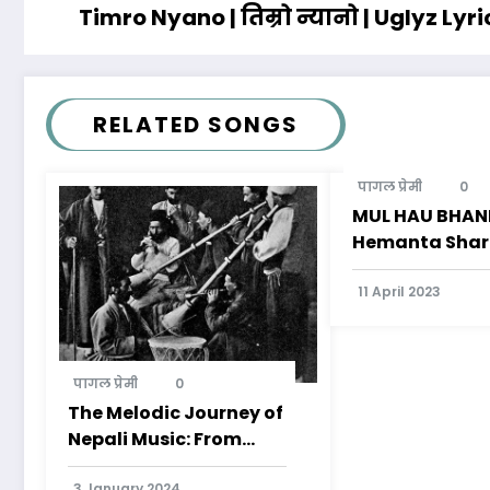
Timro Nyano | तिम्रो न्यानो | Uglyz Ly
RELATED SONGS
पागल प्रेमी
0
MUL HAU BHANE 
Hemanta Sha
11 April 2023
पागल प्रेमी
0
The Melodic Journey of
Nepali Music: From
Traditional
3 January 2024