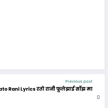
Previous post
ato Rani Lyrics रतो रानी फूलेझाई साँझ मा