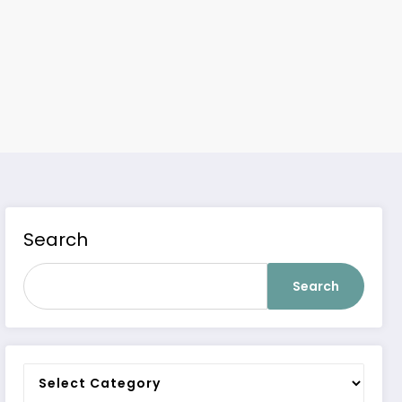
Search
Search
Categories