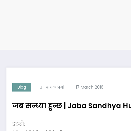
Blog
पागल प्रेमी
17 March 2016
जब सन्ध्या हुन्छ | Jaba Sandhya 
इंटरो: