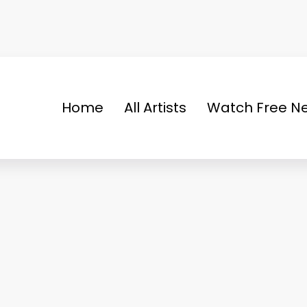
Home
All Artists
Watch Free Ne