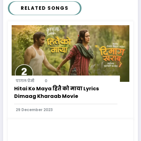
RELATED SONGS
पागल प्रेमी
0
Hitai Ko Maya हितै को माया Lyrics
Dimaag Kharaab Movie
29 December 2023