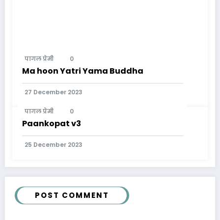
पागल प्रेमी
0
Ma hoon Yatri Yama Buddha
27 December 2023
पागल प्रेमी
0
Paankopat v3
25 December 2023
POST COMMENT