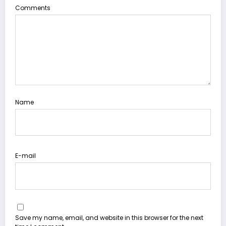
Comments
Name
E-mail
Save my name, email, and website in this browser for the next