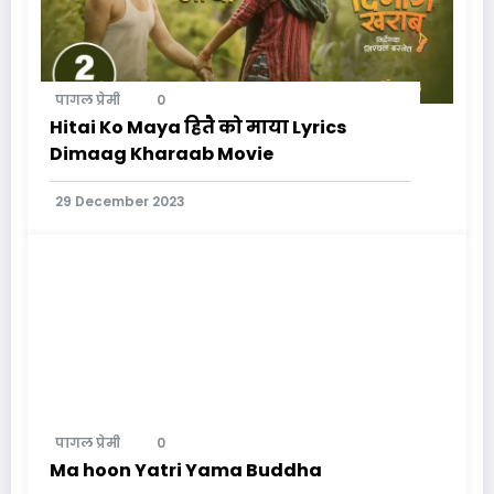
पागल प्रेमी
0
Hitai Ko Maya हितै को माया Lyrics
Dimaag Kharaab Movie
29 December 2023
पागल प्रेमी
0
Ma hoon Yatri Yama Buddha