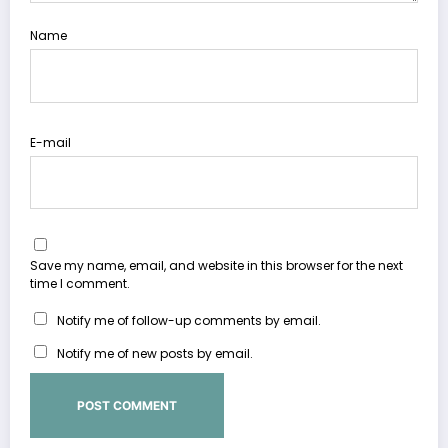
Name
E-mail
Save my name, email, and website in this browser for the next
time I comment.
Notify me of follow-up comments by email.
Notify me of new posts by email.