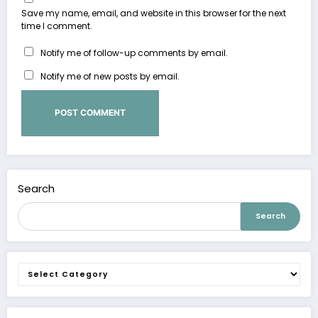
Save my name, email, and website in this browser for the next
time I comment.
Notify me of follow-up comments by email.
Notify me of new posts by email.
Search
Search
Categories