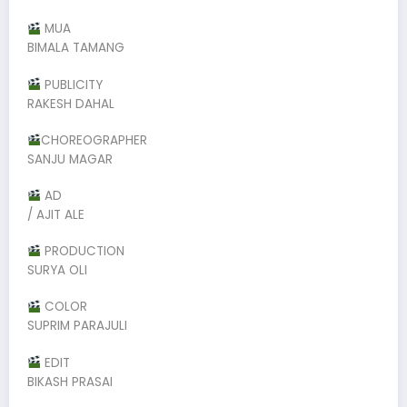
MUA
BIMALA TAMANG
PUBLICITY
RAKESH DAHAL
CHOREOGRAPHER
SANJU MAGAR
AD
/ AJIT ALE
PRODUCTION
SURYA OLI
COLOR
SUPRIM PARAJULI
EDIT
BIKASH PRASAI