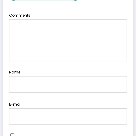
Comments
Name
E-mail