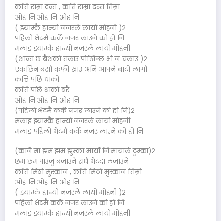
कत्ति राम्रा दन्त , कत्ति राम्रा दन्त तिम्रा
ओह नि ओह नि ओह नि
( झ्याम्कै हान्यो नजरले लायो मोहनी )२
पहिलो भेटमै कर्के नजर लाउने को हो नि
मलाइ झ्याम्कै हान्यो नजरले लायो मोहनी
(शान्त छ बैशको तलाउ पोखिन्छ भो न चलाउ )२
एकछिन बसौ कफी खाउ अनि आफ्नै बाटो लागौ
कत्ति पछि धाको
कत्ति पछि धाको बरै
ओह नि ओह नि ओह नि
(पहिलो भेटमै कर्के नजर लाउने को हो नि)२
मलाइ झ्याम्कै हान्यो नजरले लायो मोहनी
मलाइ पहिलो भेटमै कर्के नजर लाउने को हो नि
(कानै मा झम झम झुम्का मार्यो नि मायाले टुम्का)२
छम छम पाउजु बजाउने सधै भेटदा लजाउने
कत्ति मिठो मुस्कान , कत्ति मिठो मुस्कान तिम्रो
ओह नि ओह नि ओह नि
( झ्याम्कै हान्यो नजरले लायो मोहनी )२
पहिलो भेटमै कर्के नजर लाउने को हो नि
मलाइ झ्याम्कै हान्यो नजरले लायो मोहनी