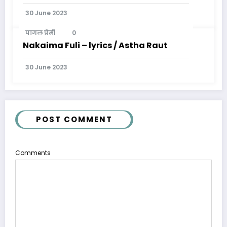
30 June 2023
पागल प्रेमी
0
Nakaima Fuli – lyrics / Astha Raut
30 June 2023
POST COMMENT
Comments