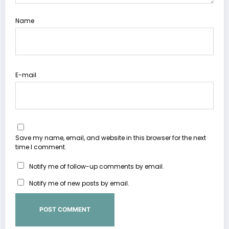
Name
E-mail
Save my name, email, and website in this browser for the next
time I comment.
Notify me of follow-up comments by email.
Notify me of new posts by email.