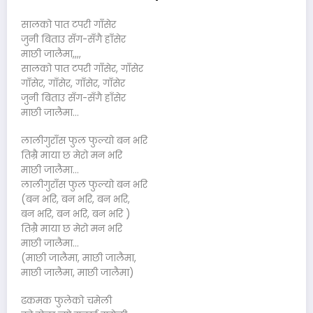
सालको पात टपरी गाँसेर
जुनी बिताउ सँग-सँगै हाँसेर
माछी जालैमा,,,,
सालको पात टपरी गाँसेर, गाँसेर
गाँसेर, गाँसेर, गाँसेर, गाँसेर
जुनी बिताउ सँग-सँगै हाँसेर
माछी जालैमा…
लालीगुराँस फुल फुल्यो बन भरि
तिम्रै माया छ मेरो मन भरि
माछी जालैमा…
लालीगुराँस फुल फुल्यो बन भरि
(बन भरि, बन भरि, बन भरि,
बन भरि, बन भरि, बन भरि )
तिम्रै माया छ मेरो मन भरि
माछी जालैमा…
(माछी जालैमा, माछी जालैमा,
माछी जालैमा, माछी जालैमा)
ढकमक फुलेको चमेली