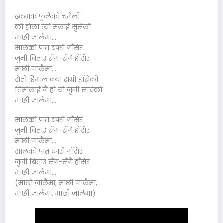
ढकमक फुलेको चमेली
को होला त्यो मलाई सुसेली
माछी जालैमा…
सालको पात टपरी गाँसेर
जुनी बिताउ सँग-सँगै हाँसेर
माछी जालैमा…
सेतो हिमाल क्या राम्रो हाँसेको
तिमीलाई नै हो यो जुनी साचेको
माछी जालैमा…
सालको पात टपरी गाँसेर
जुनी बिताउ सँग-सँगै हाँसेर
माछी जालैमा…
सालको पात टपरी गाँसेर
जुनी बिताउ सँग-सँगै हाँसेर
माछी जालैमा…
(माछी जालैमा, माछी जालैमा,
माछी जालैमा, माछी जालैमा)