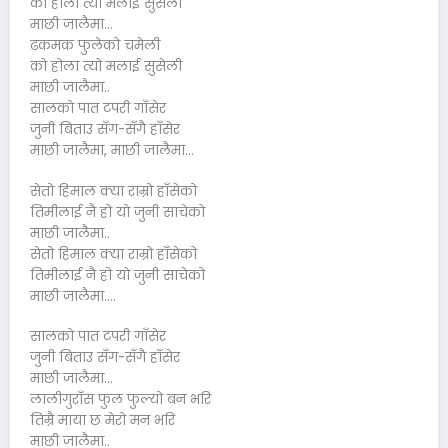
को होला त्यो मलाई सुसेली
माछी जालैमा…
ढकमक फुलेको चमेली
को होला त्यो मलाई सुसेली
माछी जालैमा..
सालको पात टपरी गाँसेर
जुनी बिताउ सँग-सँगै हाँसेर
माछी जालैमा, माछी जालैमा…
सेतो हिमाल क्या राम्रो हाँसेको
तिमीलाई नै हो यो जुनी साचेको
माछी जालैमा..
सेतो हिमाल क्या राम्रो हाँसेको
तिमीलाई नै हो यो जुनी साचेको
माछी जालैमा….
सालको पात टपरी गाँसेर
जुनी बिताउ सँग-सँगै हाँसेर
माछी जालैमा…
लालीगुराँस फुल फुल्यो बन भरि
तिम्रै माया छ मेरो मन भरि
माछी जालैमा..