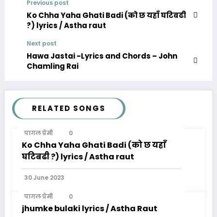
Previous post
Ko Chha Yaha Ghati Badi (को छ यहाँ घटिबढी
?) lyrics / Astha raut
Next post
Hawa Jastai -Lyrics and Chords – John
Chamling Rai
RELATED SONGS
पागल प्रेमी
0
Ko Chha Yaha Ghati Badi (को छ यहाँ
घटिबढी ?) lyrics / Astha raut
30 June 2023
पागल प्रेमी
0
jhumke bulaki lyrics / Astha Raut