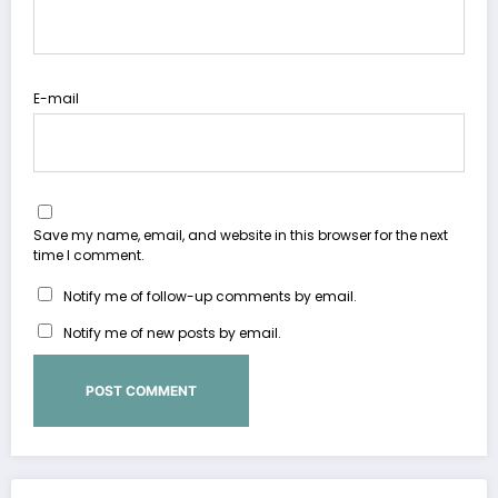
E-mail
Save my name, email, and website in this browser for the next
time I comment.
Notify me of follow-up comments by email.
Notify me of new posts by email.