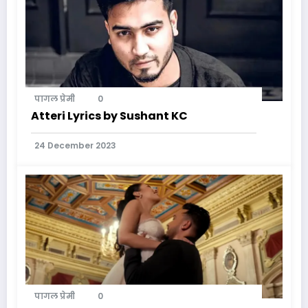
पागल प्रेमी
0
Atteri Lyrics by Sushant KC
24 December 2023
पागल प्रेमी
0