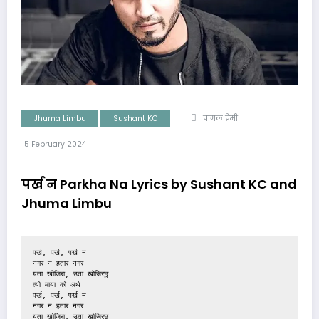
Jhuma Limbu
Sushant KC
पागल प्रेमी
5 February 2024
पर्ख न Parkha Na Lyrics by Sushant KC and
Jhuma Limbu
पर्ख, पर्ख, पर्ख न
नगर न हतार नगर
यता खोजिरा, उता खोजिरछु
त्यो माया को अर्थ
पर्ख, पर्ख, पर्ख न
नगर न हतार नगर
यता खोजिरा, उता खोजिरछु