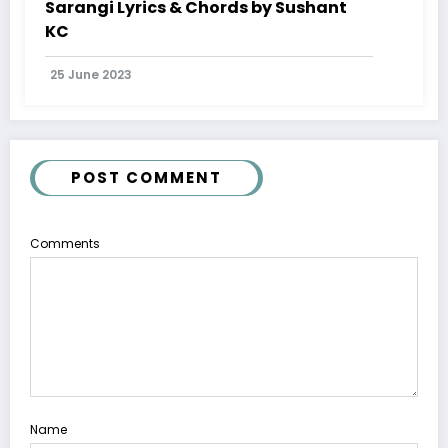
Sarangi Lyrics & Chords by Sushant
KC
25 June 2023
POST COMMENT
Comments
Name