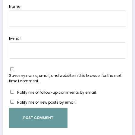
Name
E-mail
Save my name, email, and website in this browser for the next
time I comment.
Notify me of follow-up comments by email.
Notify me of new posts by email.