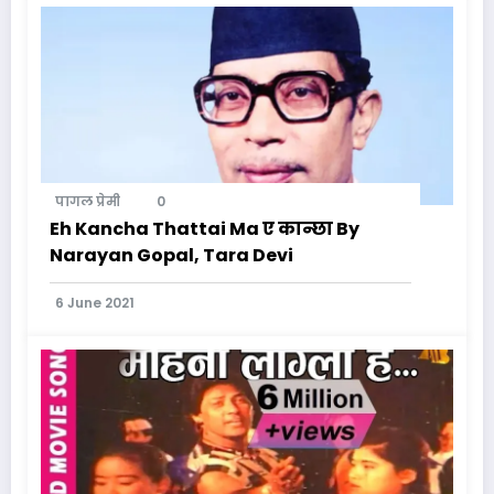
पागल प्रेमी
0
Eh Kancha Thattai Ma ए कान्छा By
Narayan Gopal, Tara Devi
6 June 2021