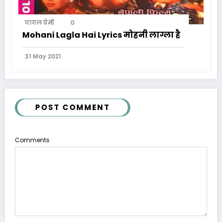
पागल प्रेमी
0
Mohani Lagla Hai Lyrics मोहनी लाग्ला है
31 May 2021
POST COMMENT
Comments