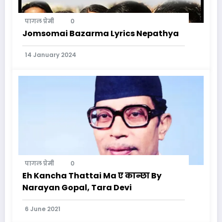
पागल प्रेमी
0
Jomsomai Bazarma Lyrics Nepathya
14 January 2024
पागल प्रेमी
0
Eh Kancha Thattai Ma ए कान्छा By
Narayan Gopal, Tara Devi
6 June 2021