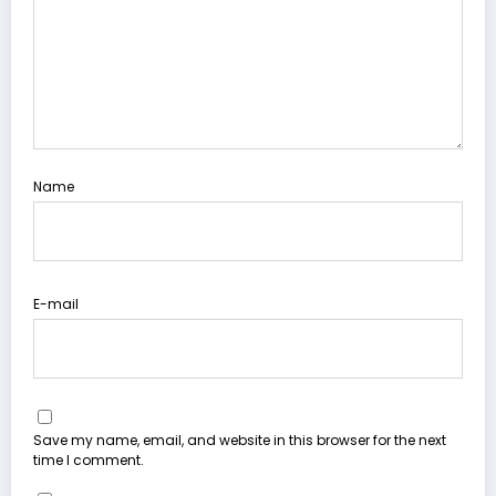
Name
E-mail
Save my name, email, and website in this browser for the next
time I comment.