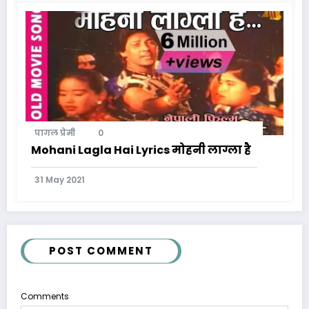
पागल प्रेमी
0
Mohani Lagla Hai Lyrics मोहनी लाग्ला है
31 May 2021
POST COMMENT
Comments