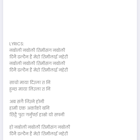
LYRICS:
नबोली नबोली तिमीसंग नबोली
दिनै ढल्दैन है मेरो तिमीलाई नहेरी
नबोली नबोली तिमीसंग नबोली
दिनै ढल्दैन है मेरो तिमीलाई नहेरी
साचो माया दिउला त नि
हुन्छ माया लिउला त नि
अब संगै जिउने होनी
हामी एक अर्काको बनि
छिट्टै पुरा गर्नुपर्छ हाम्रो यो सपनी
हो नबोली नबोली तिमीसंग नबोली
दिनै ढल्दैन है मेरो तिमीलाई नहेरी