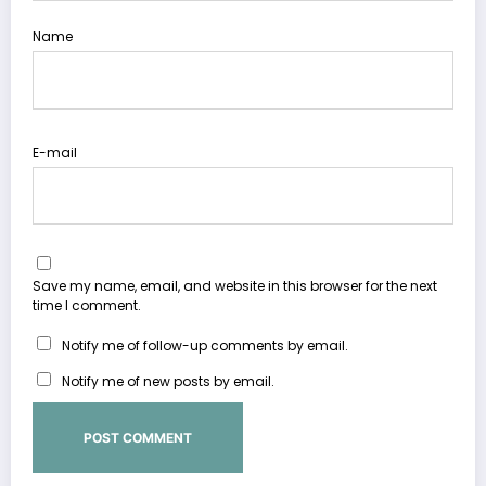
Name
E-mail
Save my name, email, and website in this browser for the next
time I comment.
Notify me of follow-up comments by email.
Notify me of new posts by email.