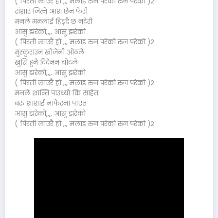
( पिरती लाएरै हो ,,, मलाइ रुन परेको रुन परेको )२
संशार जित्ने आश छैन फेरी
मनले मनलाई हिड्दै छ नटेरी
आसु झरेको,,,, आसु झरेको
( पिरती लाएरै हो ,,, मलाइ रुन परेको रुन परेको )२
मुस्कुराउन खोजेनी ओठले
खुसि हुनै दिदैनन चोटले
आसु झरेको,,,, आसु झरेको
( पिरती लाएरै हो ,,, मलाइ रुन परेको रुन परेको )२
मनले शान्ति पाउथ्यो कि साहेत
बरु शाशाई नाफेरना पाएत
आसु झरेको,,,, आसु झरेको
( पिरती लाएरै हो ,,, मलाइ रुन परेको रुन परेको )२