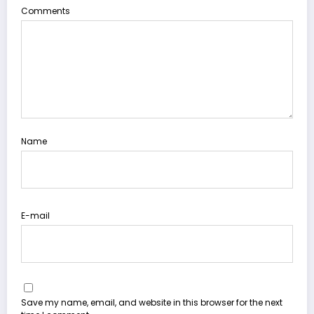
Comments
Name
E-mail
Save my name, email, and website in this browser for the next