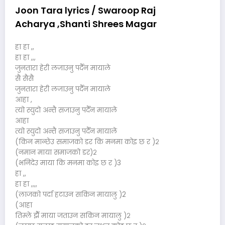
Joon Tara lyrics / Swaroop Raj
Acharya ,Shanti Shrees Magar
हा हा ,,
हा हा ,,,
जुनतारा हेरी लजाउनु पर्दैन मायाले
सै सैसै
जुनतारा हेरी लजाउनु पर्दैन मायाले
आहा ,
त्यो स्युदो अन्तै सजाउनु पर्दैन मायाले
आहा
त्यो स्युदो अन्तै सजाउनु पर्दैन मायाले
(किन मान्छेउ समाजको डर कि मनमा कोइ छ र )२
(नमान माया समाजको डर)२
(भनिदेउ माया कि मनमा कोइ छ र )3
हा ,,
हा हा ,,,,
(लाजको पर्दा हटाउन सकिन मायालु )2
(आहा
तिम्ले झैँ माया जताउन सकिन मायालु )२