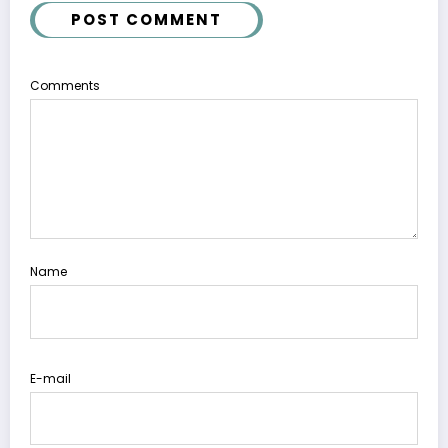
POST COMMENT
Comments
Name
E-mail