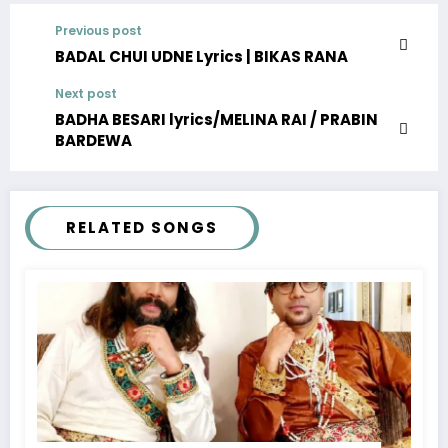
Previous post
BADAL CHUI UDNE Lyrics | BIKAS RANA
Next post
BADHA BESARI lyrics/MELINA RAI / PRABIN
BARDEWA
RELATED SONGS