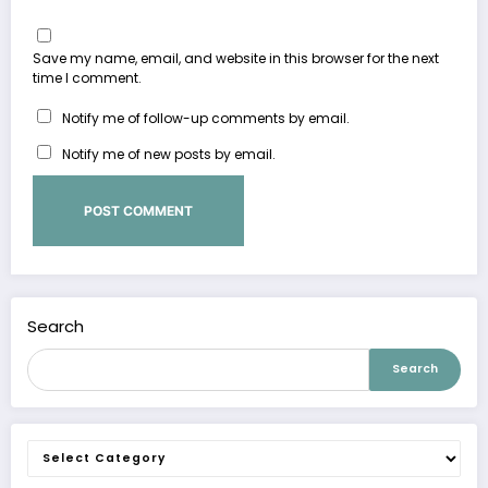
Save my name, email, and website in this browser for the next
time I comment.
Notify me of follow-up comments by email.
Notify me of new posts by email.
Search
Search
Categories