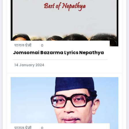
पागल प्रेमी
0
Jomsomai Bazarma Lyrics Nepathya
14 January 2024
पागल प्रेमी
0