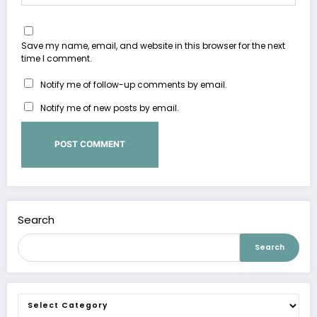
Save my name, email, and website in this browser for the next
time I comment.
Notify me of follow-up comments by email.
Notify me of new posts by email.
Search
Search
Categories