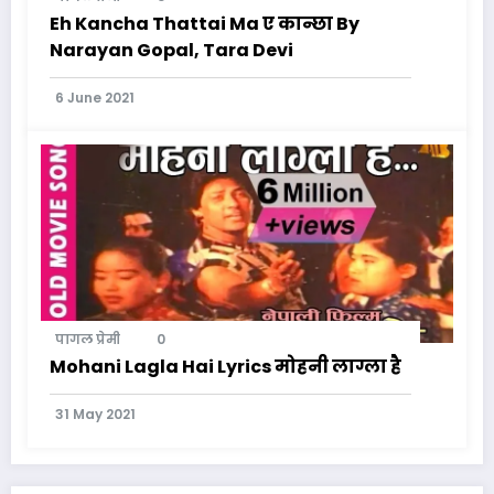
Eh Kancha Thattai Ma ए कान्छा By
Narayan Gopal, Tara Devi
6 June 2021
पागल प्रेमी
0
Mohani Lagla Hai Lyrics मोहनी लाग्ला है
31 May 2021