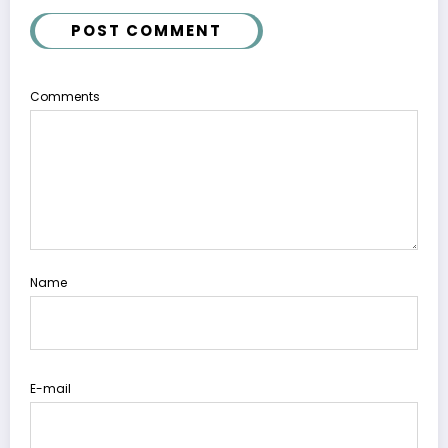
POST COMMENT
Comments
Name
E-mail